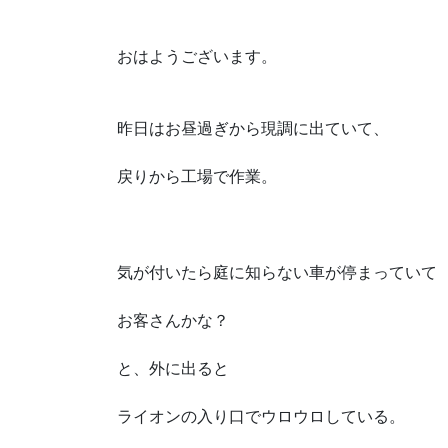
おはようございます。
昨日はお昼過ぎから現調に出ていて、
戻りから工場で作業。
気が付いたら庭に知らない車が停まっていて
お客さんかな？
と、外に出ると
ライオンの入り口でウロウロしている。