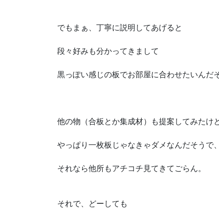
でもまぁ、丁寧に説明してあげると
段々好みも分かってきまして
黒っぽい感じの板でお部屋に合わせたいんだ
他の物（合板とか集成材）も提案してみたけ
やっぱり一枚板じゃなきゃダメなんだそうで
それなら他所もアチコチ見てきてごらん。
それで、どーしても