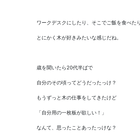
ワークデスクにしたり、そこでご飯を食べた
とにかく木が好きみたいな感じだね。
歳を聞いたら20代半ばで
自分のその頃ってどうだったっけ？
もうずっと木の仕事をしてきたけど
「自分用の一枚板が欲しい！」
なんて、思ったことあったっけな？