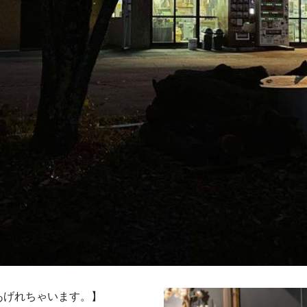
あげれちゃいます。】