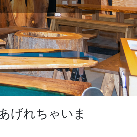
あげれちゃいま