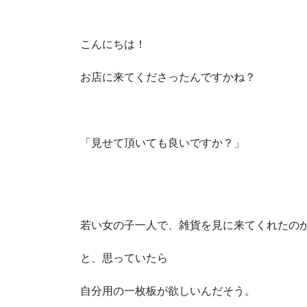
こんにちは！
お店に来てくださったんですかね？
「見せて頂いても良いですか？」
若い女の子一人で、雑貨を見に来てくれたの
と、思っていたら
自分用の一枚板が欲しいんだそう。