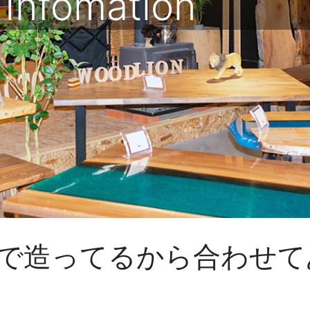
Infomation
で造ってるから合わせて